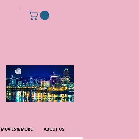
MOVIES & MORE
ABOUT US